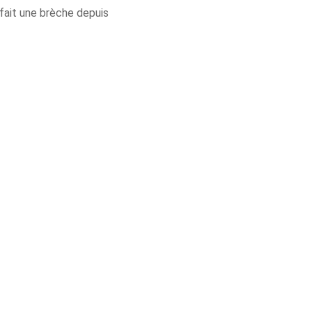
, fait une brèche depuis