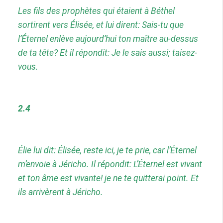
Les fils des prophètes qui étaient à Béthel
sortirent vers Élisée, et lui dirent: Sais-tu que
l’Éternel enlève aujourd’hui ton maître au-dessus
de ta tête? Et il répondit: Je le sais aussi; taisez-
vous.
2.4
Élie lui dit: Élisée, reste ici, je te prie, car l’Éternel
m’envoie à Jéricho. Il répondit: L’Éternel est vivant
et ton âme est vivante! je ne te quitterai point. Et
ils arrivèrent à Jéricho.