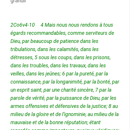
grandir
2Co6v4-10
4
Mais nous nous rendons à tous
égards recommandables, comme
serviteurs de
Dieu, par beaucoup de patience dans les
tribulations, dans les calamités, dans les
détresses,
5
sous les coups, dans les prisons,
dans les troubles, dans les travaux, dans les
veilles, dans les jeûnes;
6
par la pureté, par la
connaissance, par la longanimité, par la bonté, par
un esprit saint, par une charité sincère,
7
par la
parole de vérité, par la puissance de Dieu, par les
armes offensives et défensives de la justice;
8
au
milieu de la gloire et de l’ignominie, au milieu de la
mauvaise et de la bonne réputation; étant