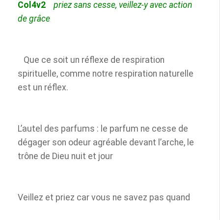
Col4v2
priez sans cesse, veillez-y avec action
de grâce
Que ce soit un réflexe de respiration
spirituelle, comme notre respiration naturelle
est un réflex.
L’autel des parfums : le parfum ne cesse de
dégager son odeur agréable devant l’arche, le
trône de Dieu nuit et jour
Veillez et priez car vous ne savez pas quand