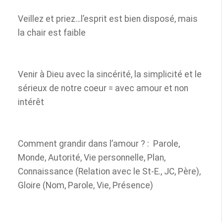
Veillez et priez…l’esprit est bien disposé, mais
la chair est faible
Venir à Dieu avec la sincérité, la simplicité et le
sérieux de notre coeur = avec amour et non
intérêt
Comment grandir dans l’amour ? :
Parole,
Monde, Autorité, Vie personnelle, Plan,
Connaissance (Relation avec le St-E., JC, Père),
Gloire (Nom, Parole, Vie, Présence)