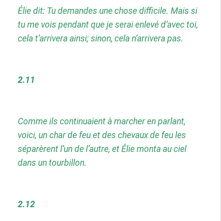
Élie dit: Tu demandes une chose difficile. Mais si
tu me vois pendant que je serai enlevé d’avec toi,
cela t’arrivera ainsi; sinon, cela n’arrivera pas.
2.11
Comme ils continuaient à marcher en parlant,
voici, un char de feu et des chevaux de feu les
séparèrent l’un de l’autre, et Élie monta au ciel
dans un tourbillon.
2.12