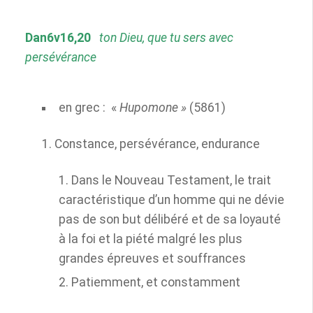
Dan6v16,20
ton Dieu, que tu sers avec
persévérance
en grec :
«
Hupomone »
(5861)
Constance, persévérance, endurance
Dans le Nouveau Testament, le trait
caractéristique d’un homme qui ne dévie
pas de son but délibéré et de sa loyauté
à la foi et la piété malgré les plus
grandes épreuves et souffrances
Patiemment, et constamment