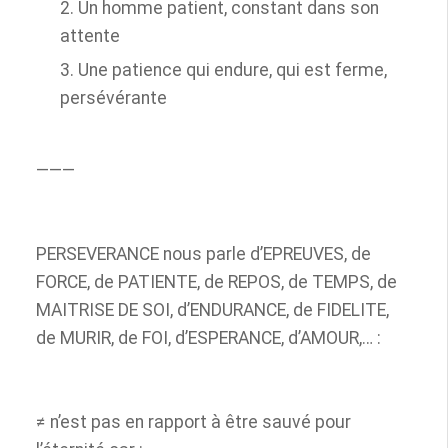
Un homme patient, constant dans son
attente
Une patience qui endure, qui est ferme,
persévérante
———
PERSEVERANCE nous parle d’EPREUVES, de
FORCE, de PATIENTE, de REPOS, de TEMPS, de
MAITRISE DE SOI, d’ENDURANCE, de FIDELITE,
de MURIR, de FOI, d’ESPERANCE, d’AMOUR,… :
≠ n’est pas en rapport à être sauvé pour