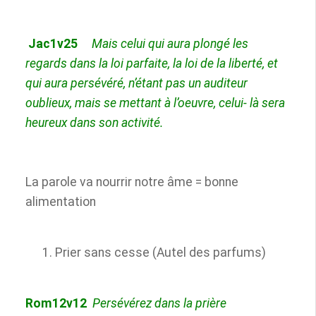
Jac1v25
Mais celui qui aura plongé les
regards dans la loi parfaite, la loi de la liberté, et
qui
aura persévéré, n’étant pas un auditeur
oublieux, mais se mettant à l’oeuvre, celui-
là sera
heureux dans son activité.
La parole va nourrir notre âme = bonne
alimentation
Prier sans cesse (Autel des parfums)
R
om12v12
Persévérez dans la prière