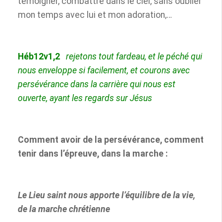
témoigner, combattre dans le ciel, sans oublier
mon temps avec lui et mon adoration,…
Héb12v1,2
rejetons tout fardeau, et le péché qui
nous enveloppe si facilement, et courons
avec
persévérance dans la carrière qui nous est
ouverte, ayant les regards
sur Jésus
Comment avoir de la persévérance, comment
tenir dans l’épreuve, dans la marche :
Le Lieu saint nous apporte l’équilibre de la vie,
de la marche chrétienne