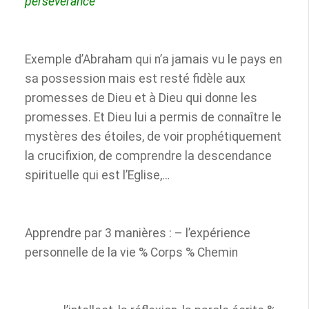
persévérance
Exemple d’Abraham qui n’a jamais vu le pays en
sa possession mais est resté fidèle aux
promesses de Dieu et à Dieu qui donne les
promesses. Et Dieu lui a permis de connaître le
mystères des étoiles, de voir prophétiquement
la crucifixion, de comprendre la descendance
spirituelle qui est l’Eglise,…
Apprendre par 3 manières : – l’expérience
personnelle de la vie % Corps % Chemin