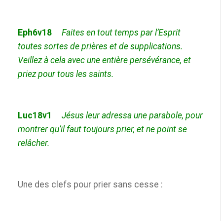
Eph6v18
Faites en tout temps par l’Esprit
toutes sortes de prières et de supplications.
Veillez à cela avec une entière persévérance, et
priez pour tous les saints.
Luc18v1
Jésus leur adressa une parabole, pour
montrer qu’il faut toujours prier, et ne
point se
relâcher.
Une des clefs pour prier sans cesse :