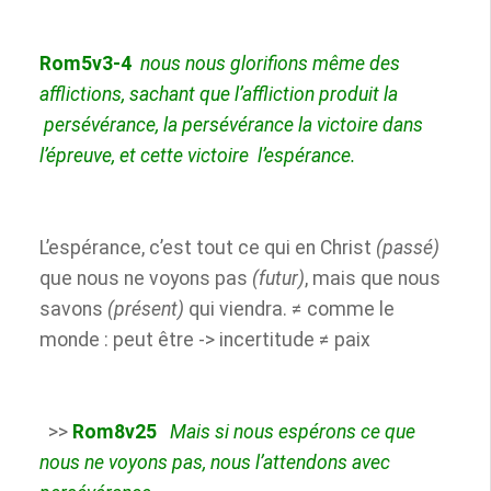
Rom5v3-4
nous nous glorifions même des
afflictions, sachant que l’affliction produit la
persévérance, la persévérance la victoire dans
l’épreuve, et cette victoire
l’espérance.
L’espérance, c’est tout ce qui en Christ
(passé)
que nous ne voyons pas
(futur)
, mais que nous
savons
(présent)
qui viendra. ≠ comme le
monde : peut être -> incertitude ≠ paix
>>
Rom8v25
Mais si nous espérons ce que
nous ne voyons pas, nous l’attendons avec