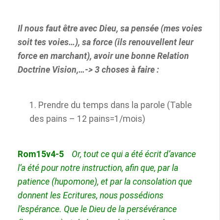
Il nous faut être avec Dieu, sa pensée (mes voies
soit tes voies…), sa force (ils
renouvellent leur
force en marchant), avoir une bonne Relation
Doctrine Vision,…-> 3 choses à faire :
Prendre du temps dans la parole (Table
des pains – 12 pains=1/mois)
Rom15v4-5
Or, tout ce qui a été écrit d’avance
l’a été pour notre instruction, afin que, par la
patience (hupomone), et par la consolation que
donnent les Ecritures, nous
possédions
l’espérance. Que le Dieu de la persévérance