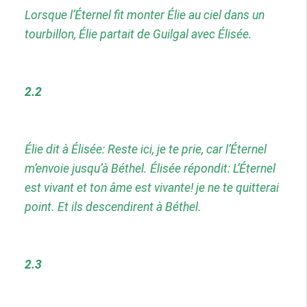
Lorsque l’Éternel fit monter Élie au ciel dans un
tourbillon, Élie partait de Guilgal avec Élisée.
2.2
Élie dit à Élisée: Reste ici, je te prie, car l’Éternel
m’envoie jusqu’à Béthel. Élisée répondit: L’Éternel
est vivant et ton âme est vivante! je ne te quitterai
point. Et ils descendirent à Béthel.
2.3