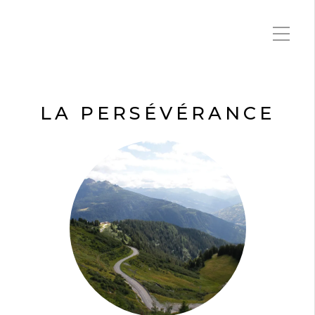
LA PERSÉVÉRANCE