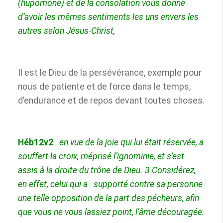
(hupomone) et de la consolation vous donne
d’avoir les mêmes sentiments les uns envers les
autres selon Jésus-Christ,
Il est le Dieu de la persévérance, exemple pour
nous de patiente et de force dans le temps,
d’endurance et de repos devant toutes choses.
Héb12v2
en vue de la joie qui lui était réservée, a
souffert la croix, méprisé l’ignominie, et
s’est
assis à la droite du trône de Dieu.
3
Considérez,
en effet, celui qui a
supporté contre sa personne
une telle opposition de la part des pécheurs, afin
que vous ne vous lassiez point, l’âme découragée
.