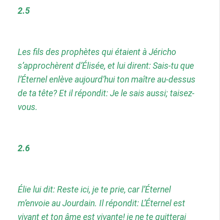
2.5
Les fils des prophètes qui étaient à Jéricho
s’approchèrent d’Élisée, et lui dirent: Sais-tu que
l’Éternel enlève aujourd’hui ton maître au-dessus
de ta tête? Et il répondit: Je le sais aussi; taisez-
vous.
2.6
Élie lui dit: Reste ici, je te prie, car l’Éternel
m’envoie au Jourdain. Il répondit: L’Éternel est
vivant et ton âme est vivante! je ne te quitterai