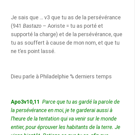
Je sais que …
v3
que tu as de la persévérance
(941
Bastazo
– Aoriste = tu as porté et
supporté la charge)
et de la persévérance
,
que
tu as souffert à cause de mon nom, et que tu
ne t’es point lassé.
Dieu parle à Philadelphie % derniers temps
Apo3v10,11
Parce que tu as gardé la parole de
la persévérance en moi, je te garderai aussi à
l’heure de la tentation qui va venir sur le monde
entier, pour éprouver les habitants de la terre. Je