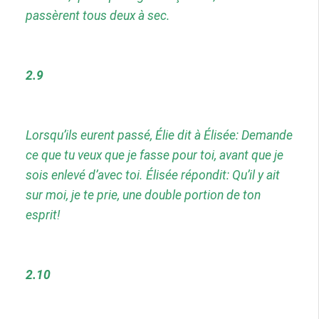
passèrent tous deux à sec.
2.9
Lorsqu’ils eurent passé, Élie dit à Élisée: Demande
ce que tu veux que je fasse pour toi, avant que je
sois enlevé d’avec toi. Élisée répondit: Qu’il y ait
sur moi, je te prie, une double portion de ton
esprit!
2.10