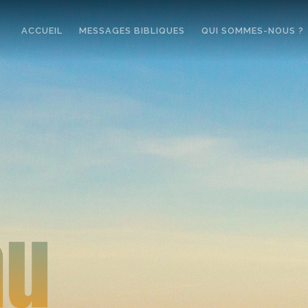
ACCUEIL
MESSAGES BIBLIQUES
QUI SOMMES-NOUS ?