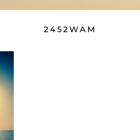
2452WAM