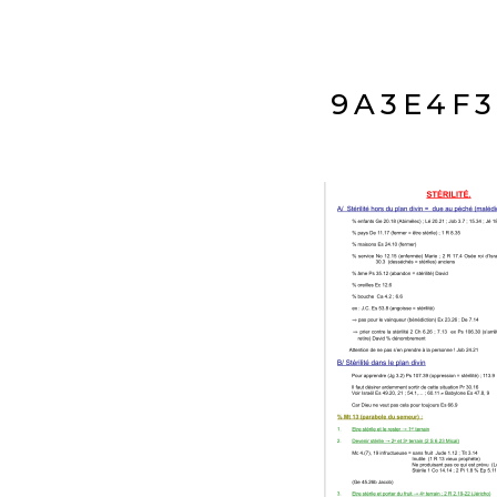
9A3E4F3