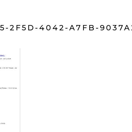
5-2F5D-4042-A7FB-9037