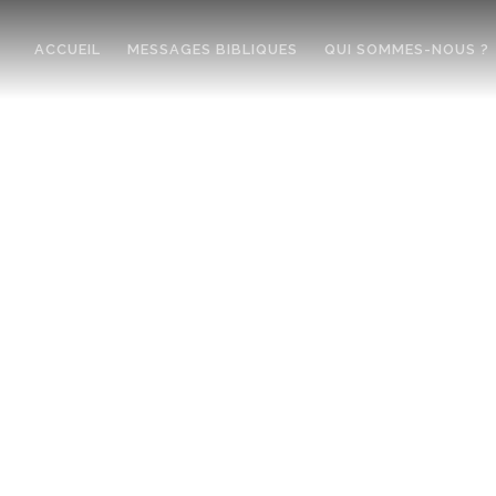
ACCUEIL
MESSAGES BIBLIQUES
QUI SOMMES-NOUS ?