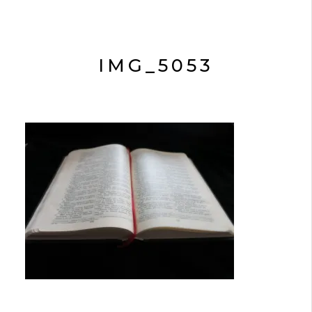
IMG_5053