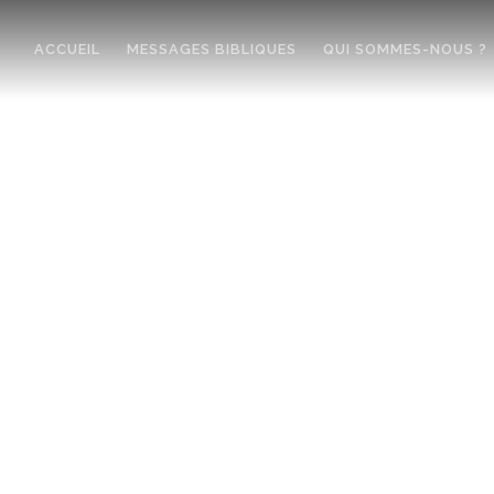
ACCUEIL
MESSAGES BIBLIQUES
QUI SOMMES-NOUS ?