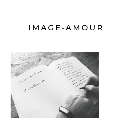
IMAGE-AMOUR