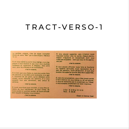
TRACT-VERSO-1